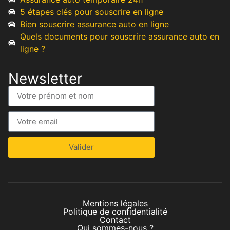
5 étapes clés pour souscrire en ligne
Bien souscrire assurance auto en ligne
Quels documents pour souscrire assurance auto en
ligne ?
Newsletter
Valider
Mentions légales
Politique de confidentialité
Contact
Qui sommes-nous ?