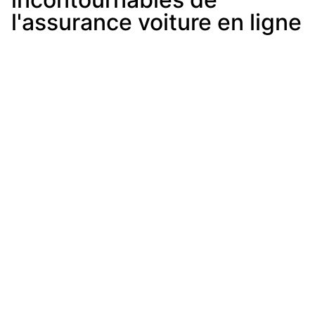
l'assurance voiture en ligne