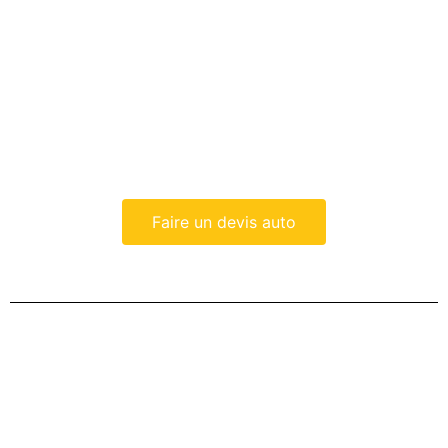
Faire un devis auto