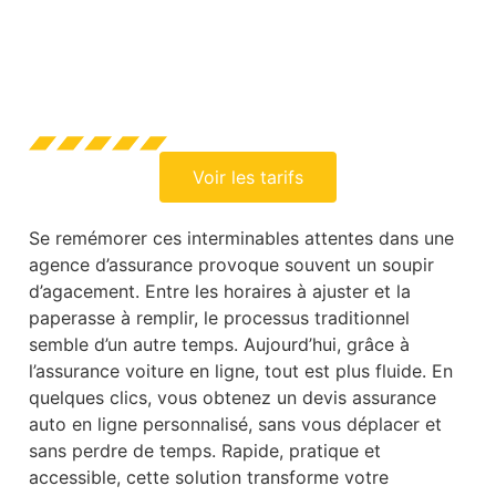
Voir les tarifs
Se remémorer ces interminables attentes dans une
agence d’assurance provoque souvent un soupir
d’agacement. Entre les horaires à ajuster et la
paperasse à remplir, le processus traditionnel
semble d’un autre temps. Aujourd’hui, grâce à
l’assurance voiture en ligne, tout est plus fluide. En
quelques clics, vous obtenez un devis assurance
auto en ligne personnalisé, sans vous déplacer et
sans perdre de temps. Rapide, pratique et
accessible, cette solution transforme votre