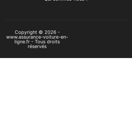
Copyright © 2026 -
www.assurance-voiture-en-
ligne.fr - Tous droits
réservés