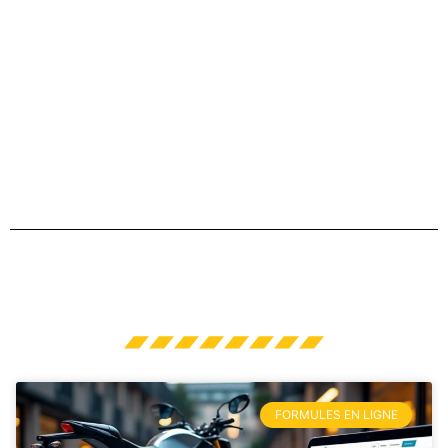
FORMULES EN LIGNE