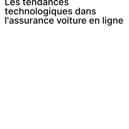
Les tendances
technologiques dans
l'assurance voiture en ligne