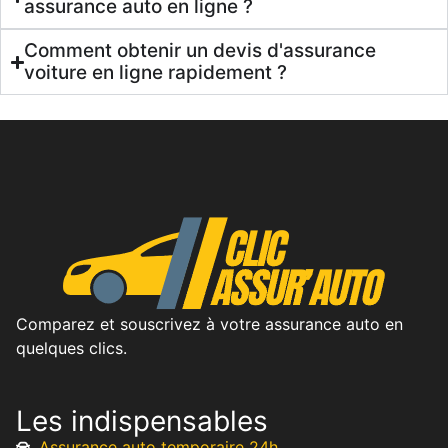
assurance auto en ligne ?
Comment obtenir un devis d'assurance
voiture en ligne rapidement ?
Comparez et souscrivez à votre assurance auto en
quelques clics.
Les indispensables
Assurance auto temporaire 24h