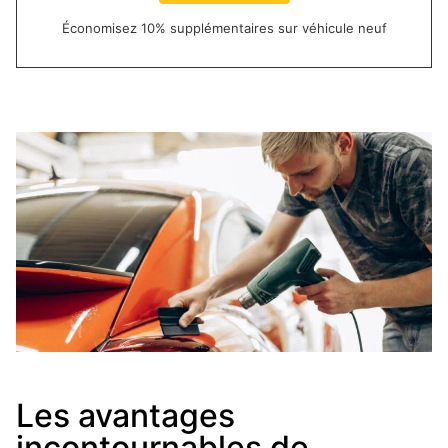
Économisez 10% supplémentaires sur véhicule neuf
Les avantages
incontournables de