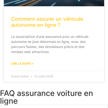
Comment assurer un véhicule
autonome en ligne ?
La souscription d’une assurance pour un véhicule
autonome se joue désormais en ligne, avec des
parcours fluides, des simulateurs précis et des
remises web attractives.
LIRE LA SUITE »
Emma Guillot
31 juillet 2026
FAQ assurance voiture en
ligne