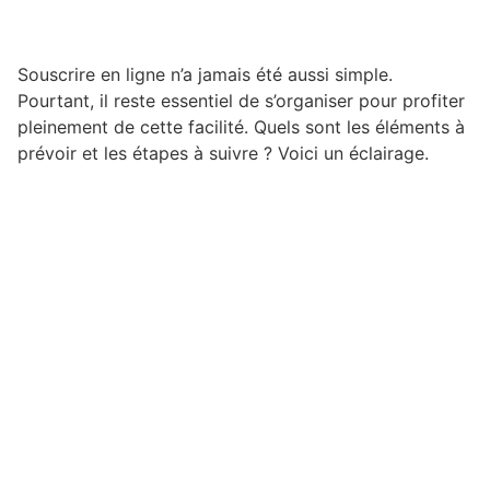
Souscrire en ligne n’a jamais été aussi simple.
Pourtant, il reste essentiel de s’organiser pour profiter
pleinement de cette facilité. Quels sont les éléments à
prévoir et les étapes à suivre ? Voici un éclairage.