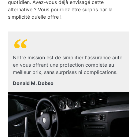
quotidien. Avez-vous déjà envisagé cette
alternative ? Vous pourriez être surpris par la
simplicité qu’elle offre !
Notre mission est de simplifier l'assurance auto
en vous offrant une protection complète au
meilleur prix, sans surprises ni complications.
Donald M. Dobso