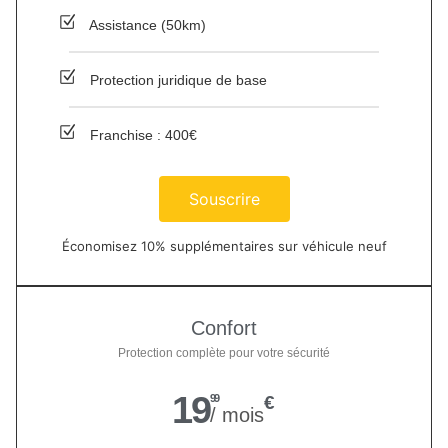
Assistance (50km)
Protection juridique de base
Franchise : 400€
Souscrire
Économisez 10% supplémentaires sur véhicule neuf
Confort
Protection complète pour votre sécurité
19
99
€
/ mois