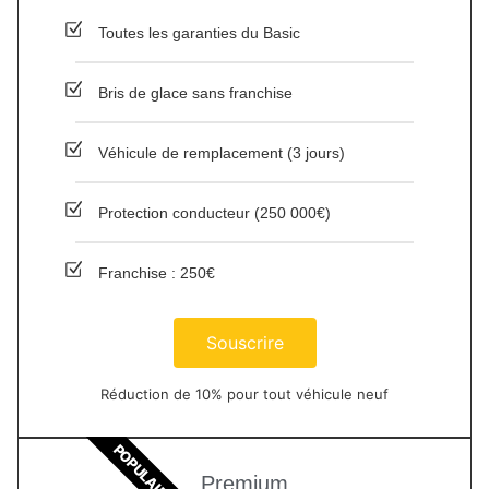
Toutes les garanties du Basic
Bris de glace sans franchise
Véhicule de remplacement (3 jours)
Protection conducteur (250 000€)
Franchise : 250€
Souscrire
Réduction de 10% pour tout véhicule neuf
POPULAIRE
Premium