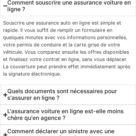
Comment souscrire une assurance voiture en
ligne ?
Souscrire une assurance auto en ligne est simple et
rapide. Il vous suffit de remplir un formulaire en
quelques minutes avec vos informations personnelles,
votre permis de conduire et la carte grise de votre
véhicule. Vous comparez ensuite les offres disponibles
et finalisez votre contrat en ligne, sans vous déplacer.
La couverture peut prendre effet immédiatement après
la signature électronique.
Quels documents sont nécessaires pour
s'assurer en ligne ?
L'assurance voiture en ligne est-elle moins
chère qu'en agence ?
Comment déclarer un sinistre avec une