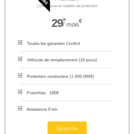
L'excellence en matière de protection
29
99
€
/ mois
Toutes les garanties Confort
Véhicule de remplacement (10 jours)
Protection conducteur (1 000 000€)
Franchise : 100€
Assistance 0 km
Souscrire