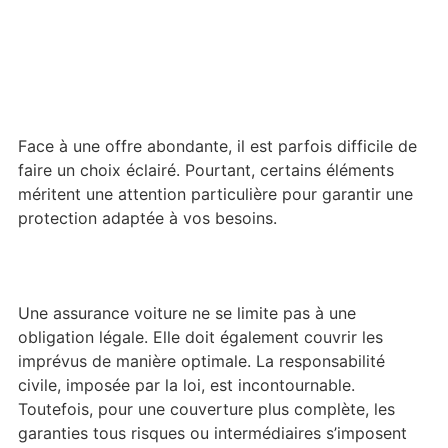
Face à une offre abondante, il est parfois difficile de
faire un choix éclairé. Pourtant, certains éléments
méritent une attention particulière pour garantir une
protection adaptée à vos besoins.
Une assurance voiture ne se limite pas à une
obligation légale. Elle doit également couvrir les
imprévus de manière optimale. La responsabilité
civile, imposée par la loi, est incontournable.
Toutefois, pour une couverture plus complète, les
garanties tous risques ou intermédiaires s’imposent