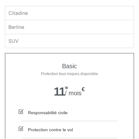
Citadine
Berline
SUV
Basic
Protection tous risques disponible
11
99
€
/ mois
Responsabilité civile
Protection contre le vol