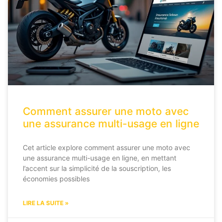
Comment assurer une moto avec
une assurance multi-usage en ligne
Cet article explore comment assurer une moto avec
une assurance multi-usage en ligne, en mettant
l’accent sur la simplicité de la souscription, les
économies possibles
LIRE LA SUITE »