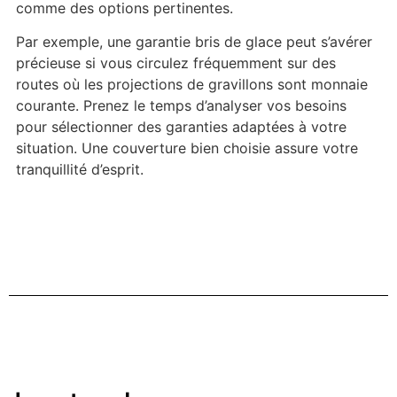
comme des options pertinentes.
Par exemple, une garantie bris de glace peut s’avérer
précieuse si vous circulez fréquemment sur des
routes où les projections de gravillons sont monnaie
courante. Prenez le temps d’analyser vos besoins
pour sélectionner des garanties adaptées à votre
situation. Une couverture bien choisie assure votre
tranquillité d’esprit.