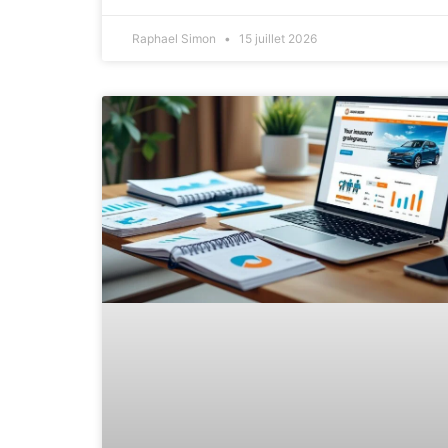
Raphael Simon
15 juillet 2026