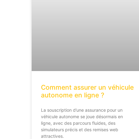
Comment assurer un véhicule
autonome en ligne ?
La souscription d’une assurance pour un
véhicule autonome se joue désormais en
ligne, avec des parcours fluides, des
simulateurs précis et des remises web
attractives.