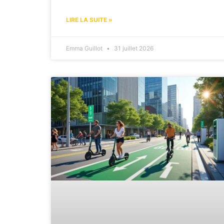
LIRE LA SUITE »
Emma Guillot
31 juillet 2026