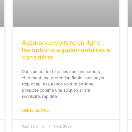
Assurance voiture en ligne :
les options supplémentaires à
considérer
Dans un contexte où les consommateurs
cherchent une protection fiable sans payer
trop cher, l’assurance voiture en ligne
s’impose comme une solution alliant
simplicité, rapidité
LIRE LA SUITE »
Raphael Simon
9 juin 2026