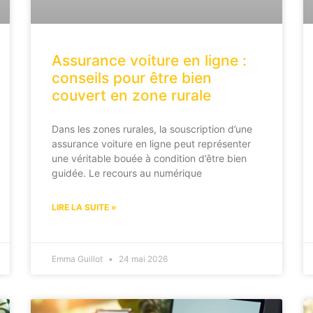
Assurance voiture en ligne :
conseils pour être bien
couvert en zone rurale
Dans les zones rurales, la souscription d’une
assurance voiture en ligne peut représenter
une véritable bouée à condition d’être bien
guidée. Le recours au numérique
LIRE LA SUITE »
Emma Guillot
24 mai 2026