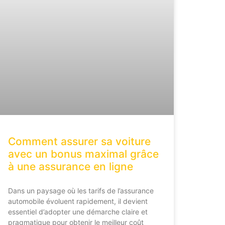
Comment assurer sa voiture
avec un bonus maximal grâce
à une assurance en ligne
Dans un paysage où les tarifs de l’assurance
automobile évoluent rapidement, il devient
essentiel d’adopter une démarche claire et
pragmatique pour obtenir le meilleur coût