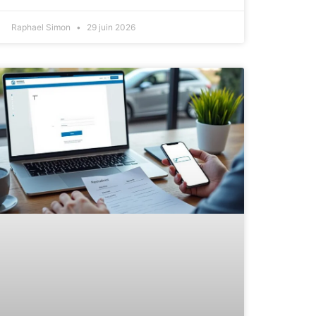
Raphael Simon
29 juin 2026