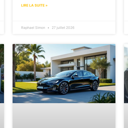
LIRE LA SUITE »
Raphael Simon
27 juillet 2026