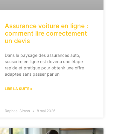
Assurance voiture en ligne :
comment lire correctement
un devis
Dans le paysage des assurances auto,
souscrire en ligne est devenu une étape
rapide et pratique pour obtenir une offre
adaptée sans passer par un
LIRE LA SUITE »
Raphael Simon
8 mai 2026