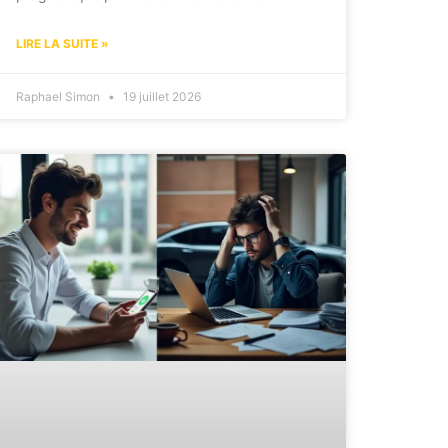
LIRE LA SUITE »
Raphael Simon
19 juillet 2026