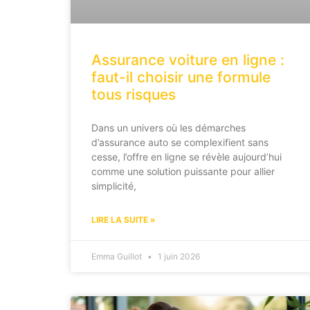
Assurance voiture en ligne :
faut-il choisir une formule
tous risques
Dans un univers où les démarches
d’assurance auto se complexifient sans
cesse, l’offre en ligne se révèle aujourd’hui
comme une solution puissante pour allier
simplicité,
LIRE LA SUITE »
Emma Guillot
1 juin 2026