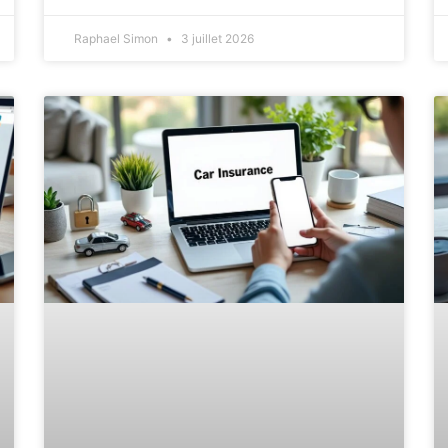
Raphael Simon
3 juillet 2026