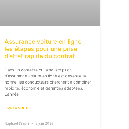
Assurance voiture en ligne :
les étapes pour une prise
d’effet rapide du contrat
Dans un contexte où la souscription
d’assurance voiture en ligne est devenue la
norme, les conducteurs cherchent à combiner
rapidité, économie et garanties adaptées.
L’année
LIRE LA SUITE »
Raphael Simon
5 juin 2026