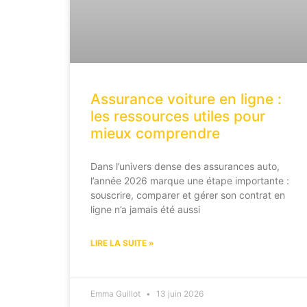
Assurance voiture en ligne :
les ressources utiles pour
mieux comprendre
Dans l’univers dense des assurances auto,
l’année 2026 marque une étape importante :
souscrire, comparer et gérer son contrat en
ligne n’a jamais été aussi
LIRE LA SUITE »
Emma Guillot
13 juin 2026