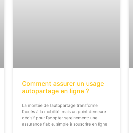
Comment assurer un usage
autopartage en ligne ?
La montée de l’autopartage transforme
l’accès à la mobilité, mais un point demeure
décisif pour l’adopter sereinement: une
assurance fiable, simple à souscrire en ligne