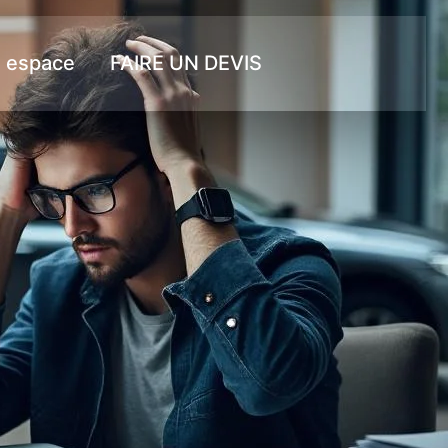
 espace
FAIRE UN DEVIS