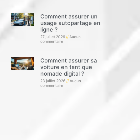
Comment assurer un
usage autopartage en
ligne ?
27 juillet 2026
Aucun
commentaire
Comment assurer sa
voiture en tant que
nomade digital ?
23 juillet 2026
Aucun
commentaire