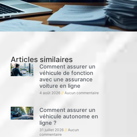
Articles similaires
Comment assurer un
véhicule de fonction
avec une assurance
voiture en ligne
4 août 2026
Aucun commentaire
Comment assurer un
véhicule autonome en
ligne ?
31 juillet 2026
Aucun
commentaire