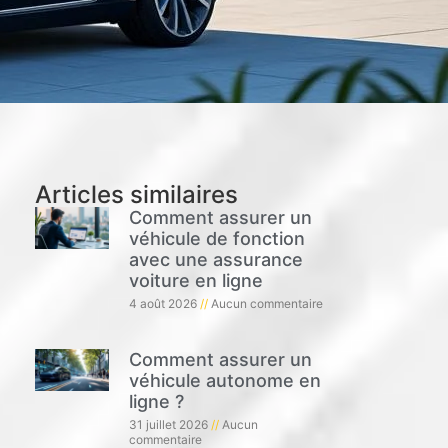
Articles similaires
Comment assurer un
véhicule de fonction
avec une assurance
voiture en ligne
4 août 2026
Aucun commentaire
Comment assurer un
véhicule autonome en
ligne ?
31 juillet 2026
Aucun
commentaire