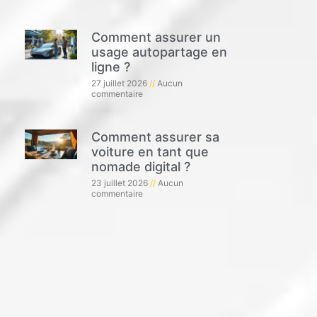
Comment assurer un
usage autopartage en
ligne ?
27 juillet 2026
Aucun
commentaire
Comment assurer sa
voiture en tant que
nomade digital ?
23 juillet 2026
Aucun
commentaire