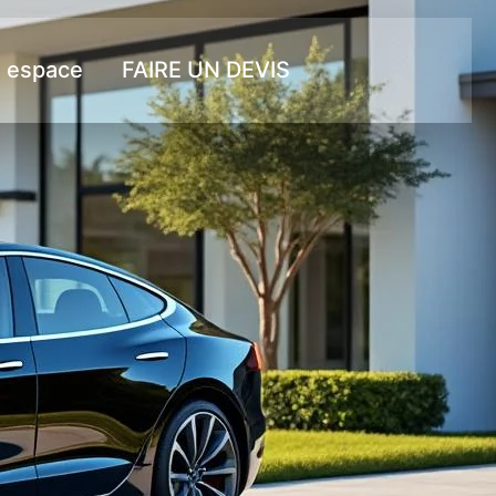
 espace
FAIRE UN DEVIS