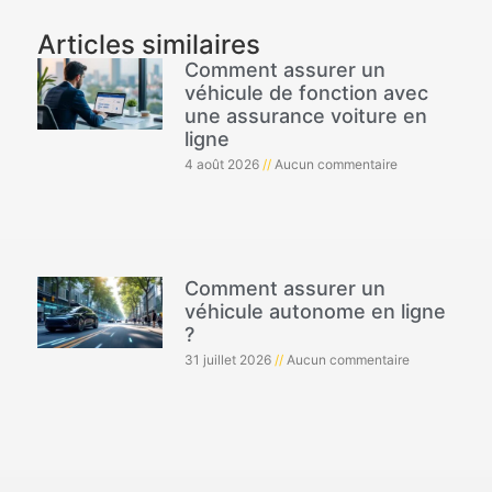
Articles similaires
Comment assurer un
véhicule de fonction avec
une assurance voiture en
ligne
4 août 2026
Aucun commentaire
Comment assurer un
véhicule autonome en ligne
?
31 juillet 2026
Aucun commentaire