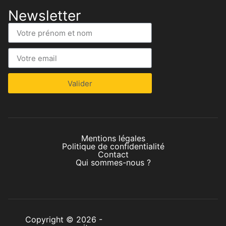
Newsletter
Valider
Mentions légales
Politique de confidentialité
Contact
Qui sommes-nous ?
Copyright © 2026 -