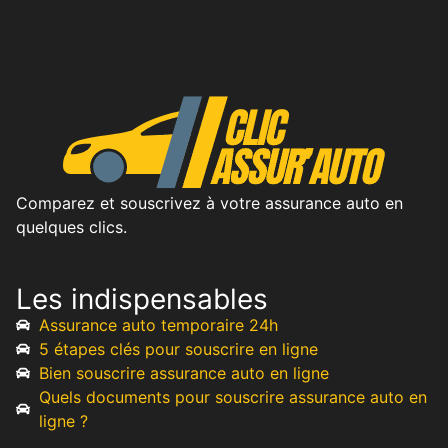
Comparez et souscrivez à votre assurance auto en
quelques clics.
Les indispensables
Assurance auto temporaire 24h
5 étapes clés pour souscrire en ligne
Bien souscrire assurance auto en ligne
Quels documents pour souscrire assurance auto en
ligne ?