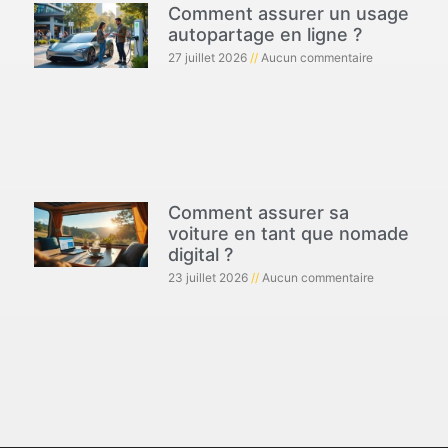
Comment assurer un usage
autopartage en ligne ?
27 juillet 2026
Aucun commentaire
Comment assurer sa
voiture en tant que nomade
digital ?
23 juillet 2026
Aucun commentaire