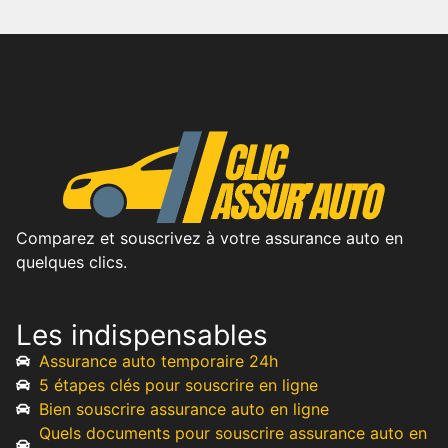
Comparez et souscrivez à votre assurance auto en
quelques clics.
Les indispensables
Assurance auto temporaire 24h
5 étapes clés pour souscrire en ligne
Bien souscrire assurance auto en ligne
Quels documents pour souscrire assurance auto en