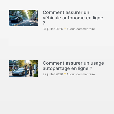
Comment assurer un
véhicule autonome en ligne
?
31 juillet 2026
Aucun commentaire
Comment assurer un usage
autopartage en ligne ?
27 juillet 2026
Aucun commentaire