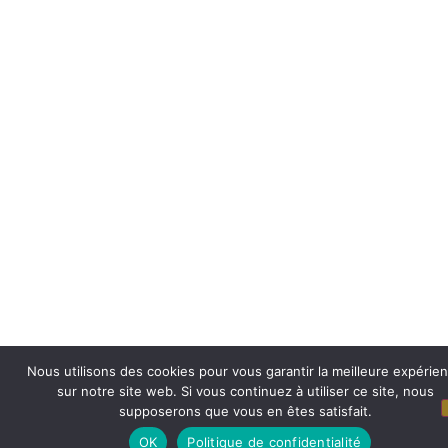
Nous utilisons des cookies pour vous garantir la meilleure expérie
sur notre site web. Si vous continuez à utiliser ce site, nous
supposerons que vous en êtes satisfait.
OK
Politique de confidentialité