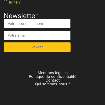
ligne ?
Newsletter
Valider
Mentions légales
Politique de confidentialité
Contact
Qui sommes-nous ?