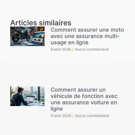
Articles similaires
Comment assurer une moto
avec une assurance multi-
usage en ligne
8 août 2026
Aucun commentaire
Comment assurer un
véhicule de fonction avec
une assurance voiture en
ligne
4 août 2026
Aucun commentaire