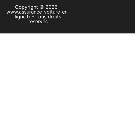
Copyright © 2026 -
www.assurance-voiture-en-
ligne.fr - Tous droits
réservés