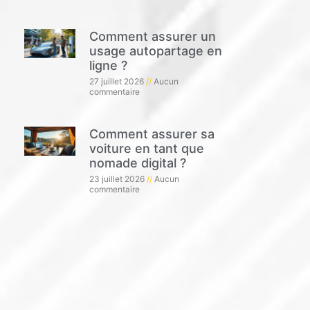
Comment assurer un
usage autopartage en
ligne ?
27 juillet 2026
Aucun
commentaire
Comment assurer sa
voiture en tant que
nomade digital ?
23 juillet 2026
Aucun
commentaire