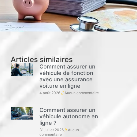
Articles similaires
Comment assurer un
véhicule de fonction
avec une assurance
voiture en ligne
4 août 2026
Aucun commentaire
Comment assurer un
véhicule autonome en
ligne ?
31 juillet 2026
Aucun
commentaire