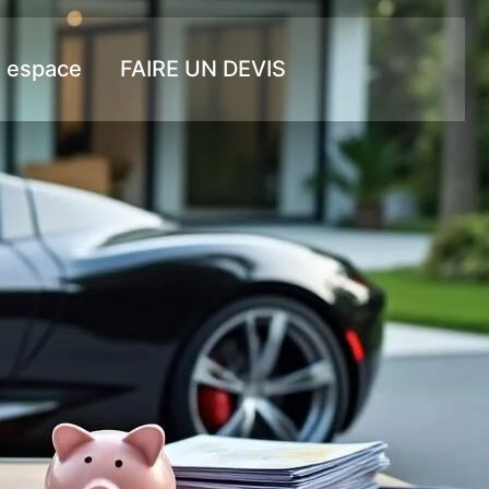
 espace
FAIRE UN DEVIS