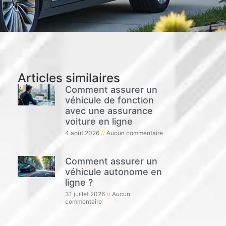
Articles similaires
Comment assurer un
véhicule de fonction
avec une assurance
voiture en ligne
4 août 2026
Aucun commentaire
Comment assurer un
véhicule autonome en
ligne ?
31 juillet 2026
Aucun
commentaire