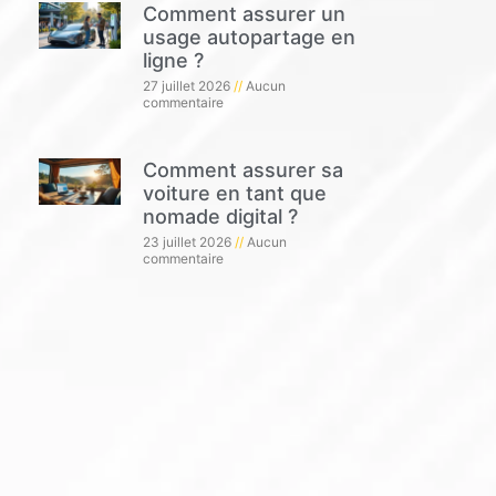
Comment assurer un
usage autopartage en
ligne ?
27 juillet 2026
Aucun
commentaire
Comment assurer sa
voiture en tant que
nomade digital ?
23 juillet 2026
Aucun
commentaire