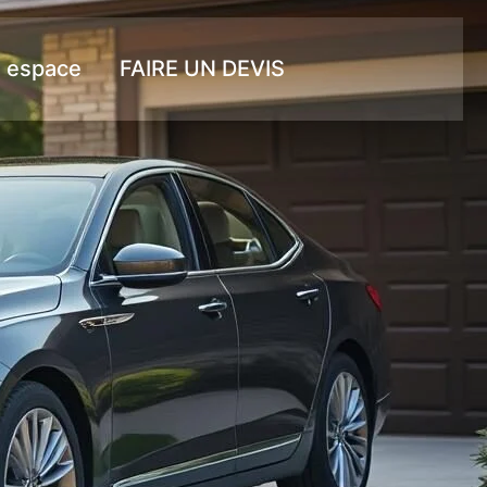
 espace
FAIRE UN DEVIS