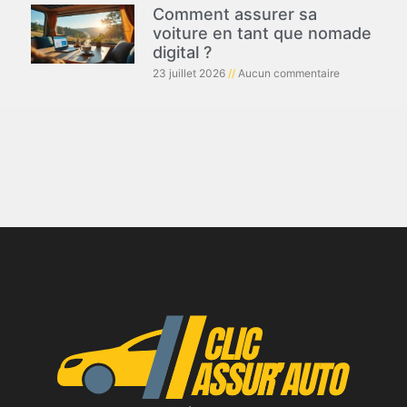
Comment assurer sa
voiture en tant que nomade
digital ?
23 juillet 2026
Aucun commentaire