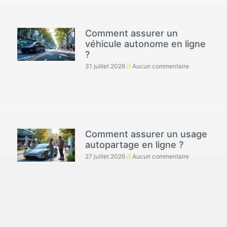
Comment assurer un
véhicule autonome en ligne
?
31 juillet 2026
Aucun commentaire
Comment assurer un usage
autopartage en ligne ?
27 juillet 2026
Aucun commentaire