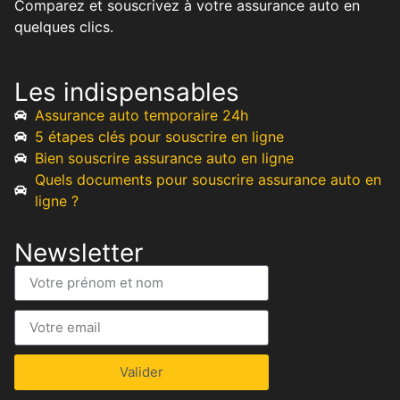
Comparez et souscrivez à votre assurance auto en
quelques clics.
Les indispensables
Assurance auto temporaire 24h
5 étapes clés pour souscrire en ligne
Bien souscrire assurance auto en ligne
Quels documents pour souscrire assurance auto en
ligne ?
Newsletter
Valider