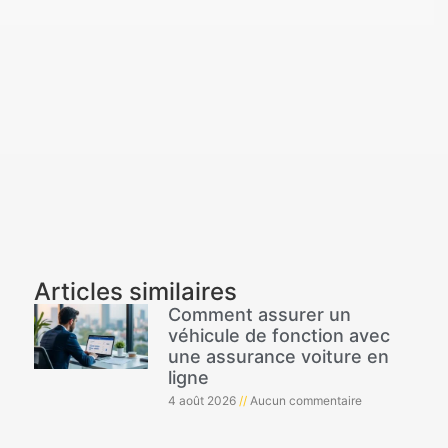
Articles similaires
Comment assurer un
véhicule de fonction avec
une assurance voiture en
ligne
4 août 2026
Aucun commentaire