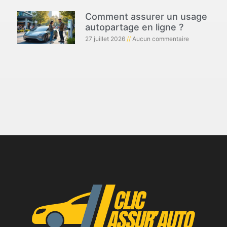
Comment assurer un usage
autopartage en ligne ?
27 juillet 2026
Aucun commentaire