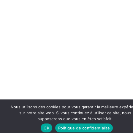
Nous utilisons des cookies pour vous garantir la meilleure expéri
sur notre site web. Si vous continuez à utiliser ce site, nous
supposerons que vous en êtes satisfait.
OK
Politique de confidentialité