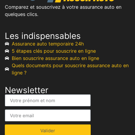
Comparez et souscrivez à votre assurance auto en
quelques clics.
Les indispensables
Assurance auto temporaire 24h
5 étapes clés pour souscrire en ligne
Bien souscrire assurance auto en ligne
Quels documents pour souscrire assurance auto en
ligne ?
Newsletter
Valider