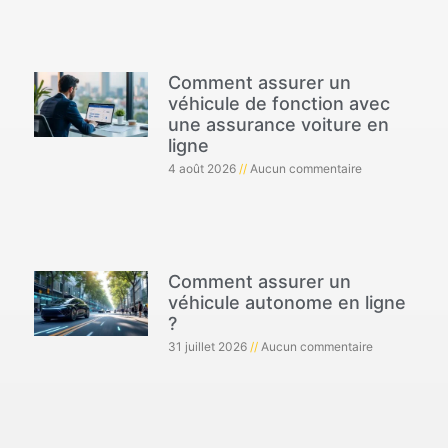
Comment assurer un
véhicule de fonction avec
une assurance voiture en
ligne
4 août 2026
Aucun commentaire
Comment assurer un
véhicule autonome en ligne
?
31 juillet 2026
Aucun commentaire