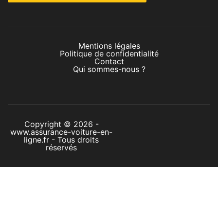
Mentions légales
Politique de confidentialité
Contact
Qui sommes-nous ?
Copyright © 2026 -
www.assurance-voiture-en-
ligne.fr - Tous droits
réservés