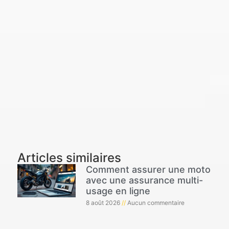
Articles similaires
Comment assurer une moto
avec une assurance multi-
usage en ligne
8 août 2026
Aucun commentaire