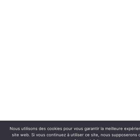
Nous utilisons des cookies pour vous garantir la meilleure expérie
site web. Si vous continuez à utiliser ce site, nous supposerons