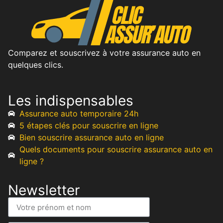
Comparez et souscrivez à votre assurance auto en
quelques clics.
Les indispensables
Assurance auto temporaire 24h
5 étapes clés pour souscrire en ligne
Bien souscrire assurance auto en ligne
Quels documents pour souscrire assurance auto en
ligne ?
Newsletter