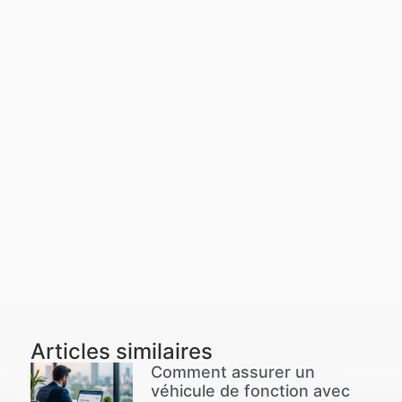
Articles similaires
Comment assurer un
véhicule de fonction avec