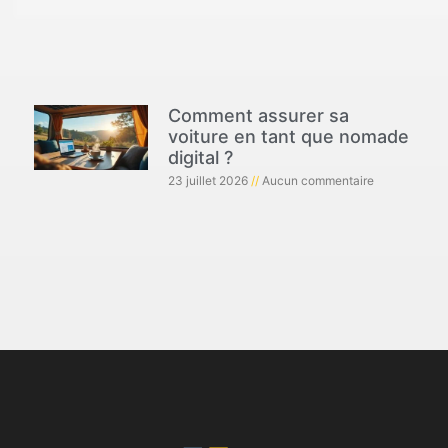
Comment assurer sa
voiture en tant que nomade
digital ?
23 juillet 2026
Aucun commentaire