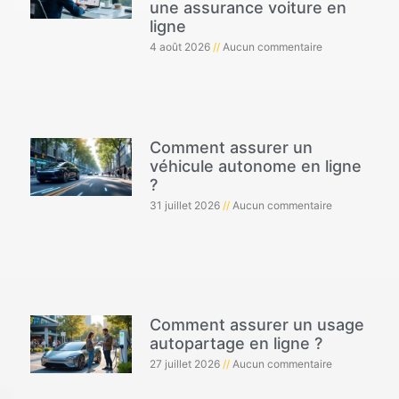
une assurance voiture en
ligne
4 août 2026
Aucun commentaire
Comment assurer un
véhicule autonome en ligne
?
31 juillet 2026
Aucun commentaire
Comment assurer un usage
autopartage en ligne ?
27 juillet 2026
Aucun commentaire