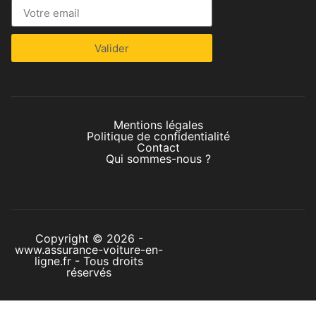
Valider
Mentions légales
Politique de confidentialité
Contact
Qui sommes-nous ?
Copyright © 2026 -
www.assurance-voiture-en-
ligne.fr - Tous droits
réservés