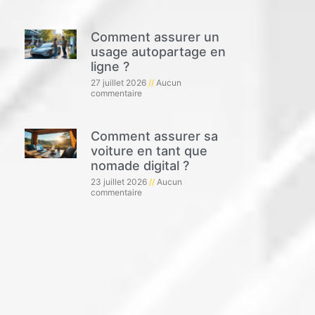
Comment assurer un
usage autopartage en
ligne ?
27 juillet 2026
Aucun
commentaire
Comment assurer sa
voiture en tant que
nomade digital ?
23 juillet 2026
Aucun
commentaire