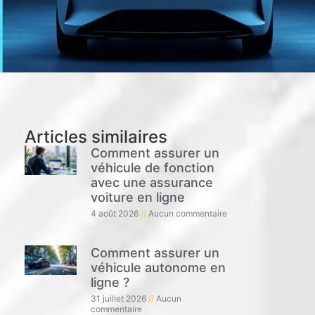
Articles similaires
Comment assurer un
véhicule de fonction
avec une assurance
voiture en ligne
4 août 2026
Aucun commentaire
Comment assurer un
véhicule autonome en
ligne ?
31 juillet 2026
Aucun
commentaire