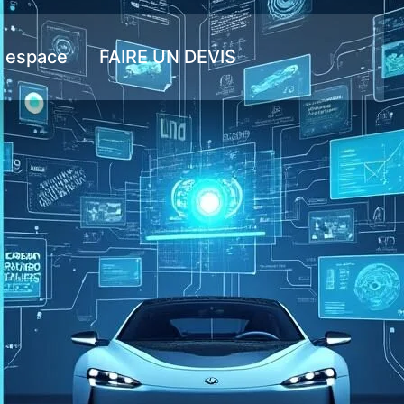
 espace
FAIRE UN DEVIS