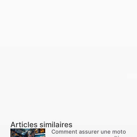
Articles similaires
Comment assurer une moto