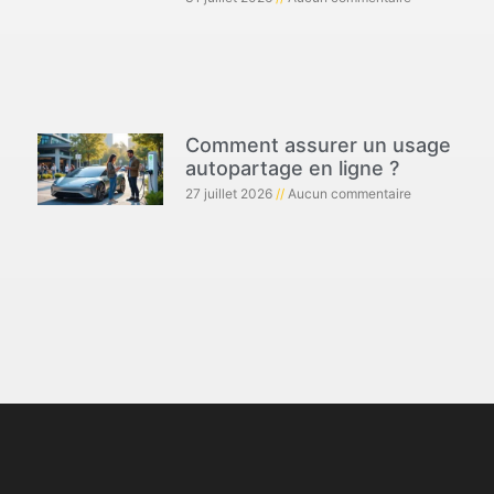
Comment assurer un usage
autopartage en ligne ?
27 juillet 2026
Aucun commentaire