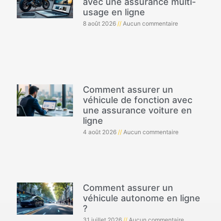
avec une assurance multi-
usage en ligne
8 août 2026
Aucun commentaire
Comment assurer un
véhicule de fonction avec
une assurance voiture en
ligne
4 août 2026
Aucun commentaire
Comment assurer un
véhicule autonome en ligne
?
31 juillet 2026
Aucun commentaire