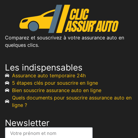
Comparez et souscrivez à votre assurance auto en
quelques clics.
Les indispensables
Assurance auto temporaire 24h
5 étapes clés pour souscrire en ligne
Bien souscrire assurance auto en ligne
Quels documents pour souscrire assurance auto en
ligne ?
Newsletter